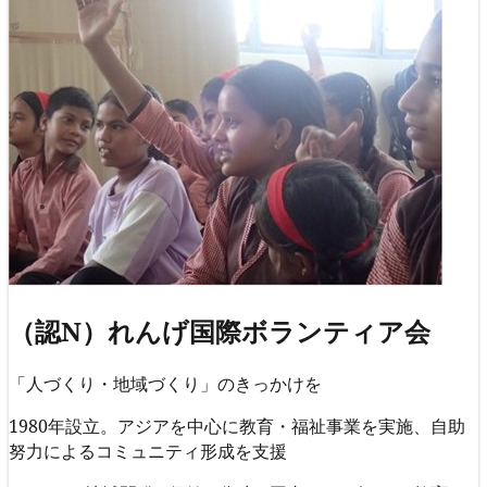
（認N）れんげ国際ボランティア会
「人づくり・地域づくり」のきっかけを
1980年設立。アジアを中心に教育・福祉事業を実施、自助
努力によるコミュニティ形成を支援