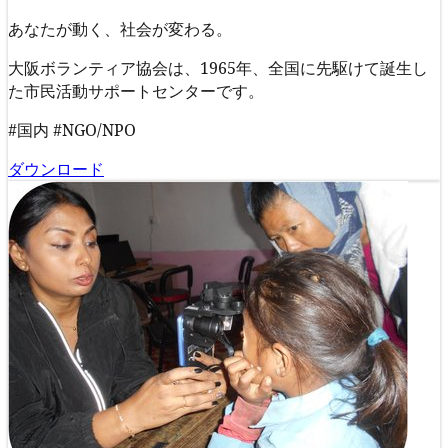
あなたが動く、社会が変わる。
大阪ボランティア協会は、1965年、全国に先駆けて誕生し
た市民活動サポートセンターです。
#国内
#NGO/NPO
ダウンロード