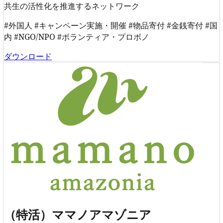
共生の活性化を推進するネットワーク
#外国人
#キャンペーン実施・開催
#物品寄付
#金銭寄付
#国
内
#NGO/NPO
#ボランティア・プロボノ
ダウンロード
（特活）ママノアマゾニア