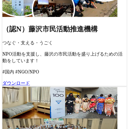
（認N）藤沢市民活動推進機構
つなぐ・支える・うごく
NPO活動を支援し、藤沢の市民活動を盛り上げるための活
動をしています！
#国内
#NGO/NPO
ダウンロード