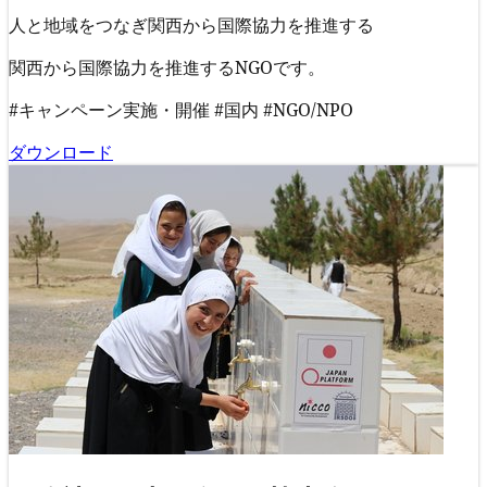
人と地域をつなぎ関西から国際協力を推進する
関西から国際協力を推進するNGOです。
#キャンペーン実施・開催
#国内
#NGO/NPO
ダウンロード