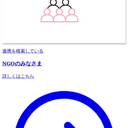
連携を模索している
NGOのみなさま
詳しくはこちら