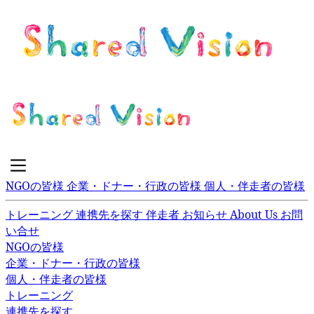
NGOの皆様
企業・ドナー・行政の皆様
個人・伴走者の皆様
トレーニング
連携先を探す
伴走者
お知らせ
About Us
お問
い合せ
NGOの皆様
企業・ドナー・行政の皆様
個人・伴走者の皆様
トレーニング
連携先を探す