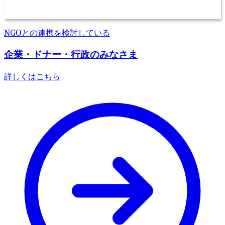
NGOとの連携を検討している
企業・ドナー・行政のみなさま
詳しくはこちら