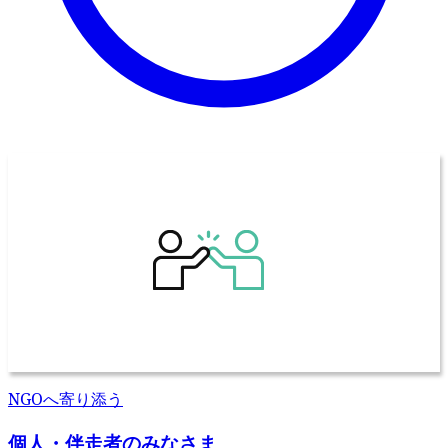
NGOへ寄り添う
個人・伴走者のみなさま