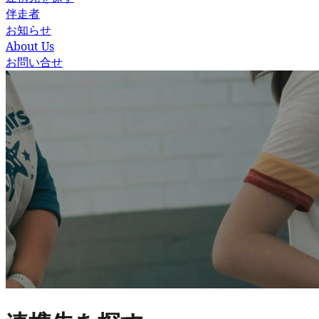
伴走者
お知らせ
About Us
お問い合せ