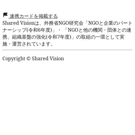
連携カードを掲載する
Shared Visionは、外務省NGO研究会「NGOと企業のパート
ナーシップ(令和6年度)」・ 「NGOと他の機関・団体との連
携、組織基盤の強化(令和7年度)」の取組の一環として実
施・運営されています。
Copyright ©️ Shared Vision