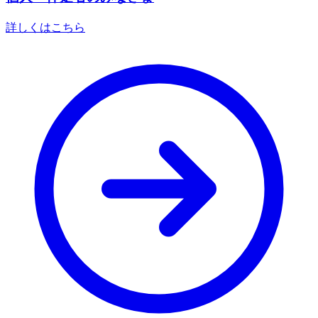
詳しくはこちら